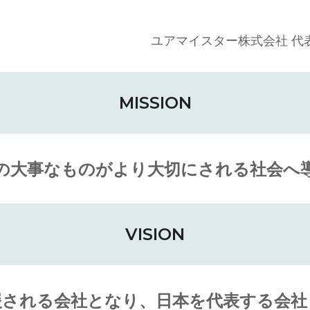
ユアマイスター株式会社
代
MISSION
の大事なものがより大切にされる社会へ
VISION
援される会社となり、日本を代表する会社