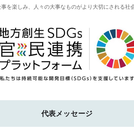
仕事を楽しみ、人々の大事なものがより大切にされる社
代表メッセージ