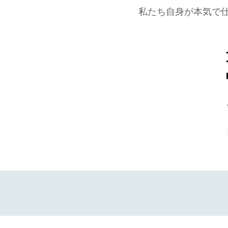
私たち自身が本気で