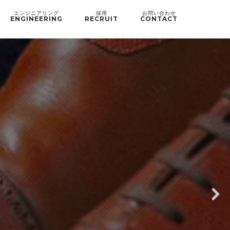
ENGINEERING
RECRUIT
CONTACT