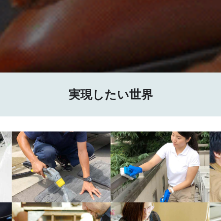
実現したい世界