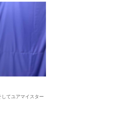
そしてユアマイスター