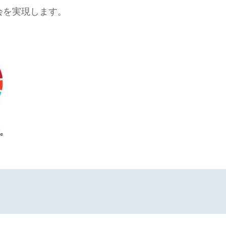
会を実現します。