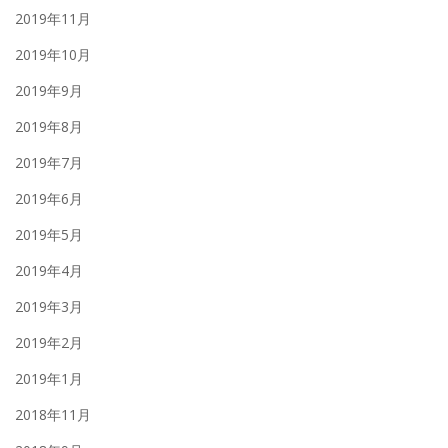
2019年11月
2019年10月
2019年9月
2019年8月
2019年7月
2019年6月
2019年5月
2019年4月
2019年3月
2019年2月
2019年1月
2018年11月