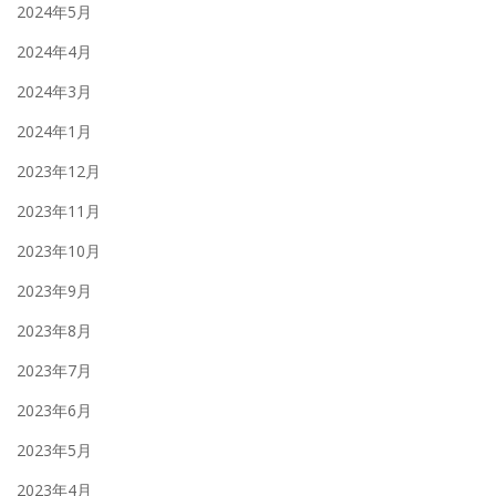
2024年5月
2024年4月
2024年3月
2024年1月
2023年12月
2023年11月
2023年10月
2023年9月
2023年8月
2023年7月
2023年6月
2023年5月
2023年4月