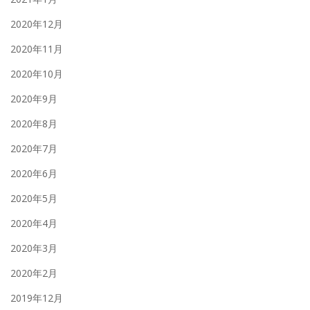
2020年12月
2020年11月
2020年10月
2020年9月
2020年8月
2020年7月
2020年6月
2020年5月
2020年4月
2020年3月
2020年2月
2019年12月