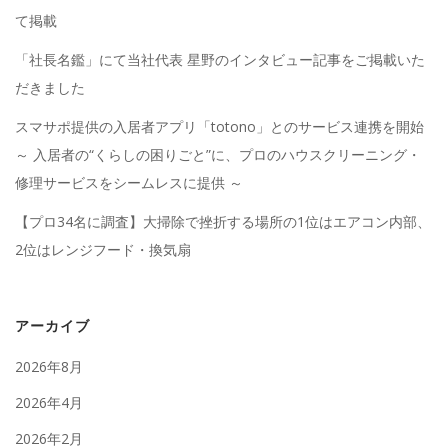
て掲載
「社長名鑑」にて当社代表 星野のインタビュー記事をご掲載いた
だきました
スマサポ提供の入居者アプリ「totono」とのサービス連携を開始
～ 入居者の“くらしの困りごと”に、プロのハウスクリーニング・
修理サービスをシームレスに提供 ～
【プロ34名に調査】大掃除で挫折する場所の1位はエアコン内部、
2位はレンジフード・換気扇
アーカイブ
2026年8月
2026年4月
2026年2月