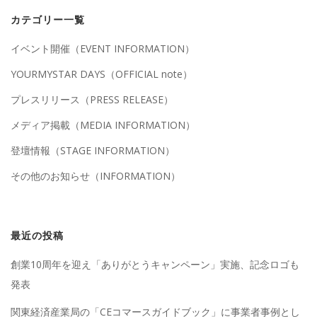
カテゴリー一覧
イベント開催（EVENT INFORMATION）
YOURMYSTAR DAYS（OFFICIAL note）
プレスリリース（PRESS RELEASE）
メディア掲載（MEDIA INFORMATION）
登壇情報（STAGE INFORMATION）
その他のお知らせ（INFORMATION）
最近の投稿
創業10周年を迎え「ありがとうキャンペーン」実施、記念ロゴも
発表
関東経済産業局の「CEコマースガイドブック」に事業者事例とし