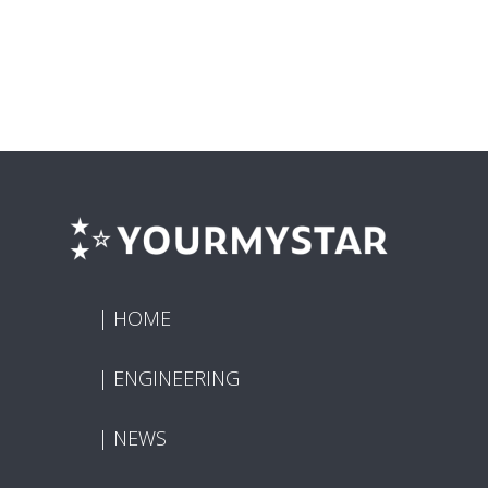
HOME
ENGINEERING
NEWS