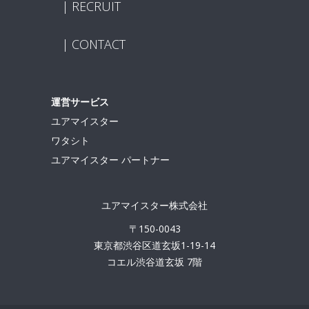
RECRUIT
CONTACT
運営サービス
ユアマイスター
ワタシト
ユアマイスター パートナー
ユアマイスター株式会社
〒150-0043
東京都渋谷区道玄坂1-19-14
コエル渋谷道玄坂 7階