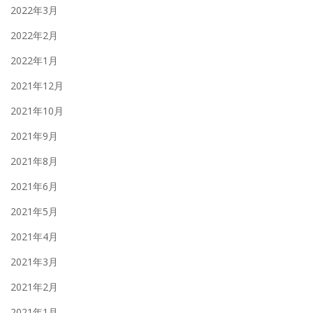
2022年3月
2022年2月
2022年1月
2021年12月
2021年10月
2021年9月
2021年8月
2021年6月
2021年5月
2021年4月
2021年3月
2021年2月
2021年1月