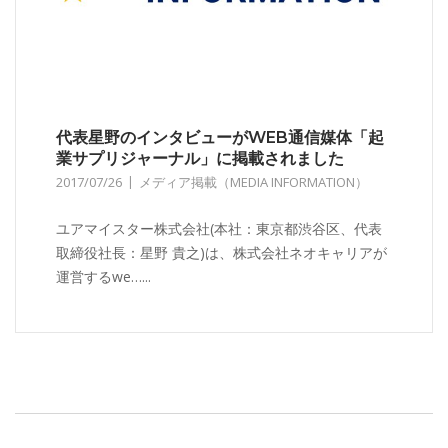
代表星野のインタビューがWEB通信媒体「起
業サプリジャーナル」に掲載されました
2017/07/26
メディア掲載（MEDIA INFORMATION）
ユアマイスター株式会社(本社：東京都渋谷区、代表
取締役社長：星野 貴之)は、株式会社ネオキャリアが
運営するwe…...