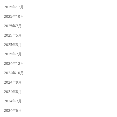
2025年12月
2025年10月
2025年7月
2025年5月
2025年3月
2025年2月
2024年12月
2024年10月
2024年9月
2024年8月
2024年7月
2024年6月