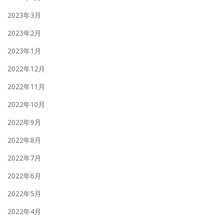
2023年3月
2023年2月
2023年1月
2022年12月
2022年11月
2022年10月
2022年9月
2022年8月
2022年7月
2022年6月
2022年5月
2022年4月