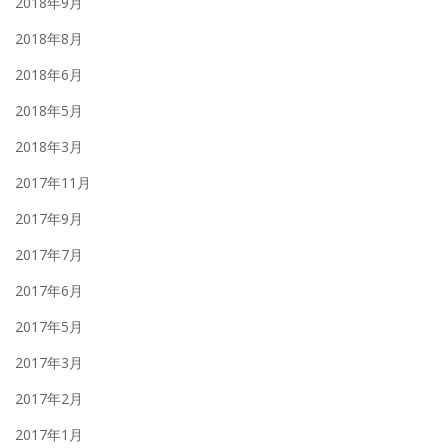
2018年9月
2018年8月
2018年6月
2018年5月
2018年3月
2017年11月
2017年9月
2017年7月
2017年6月
2017年5月
2017年3月
2017年2月
2017年1月