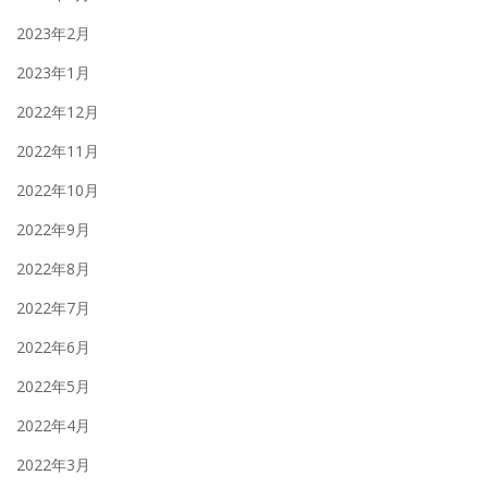
2023年2月
2023年1月
2022年12月
2022年11月
2022年10月
2022年9月
2022年8月
2022年7月
2022年6月
2022年5月
2022年4月
2022年3月