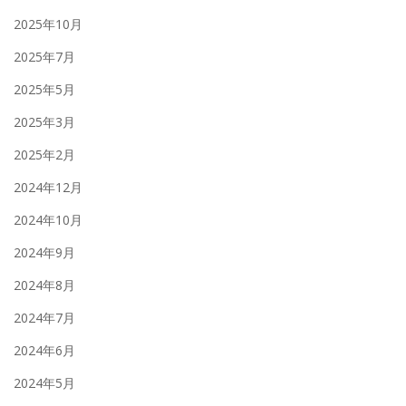
2025年10月
2025年7月
2025年5月
2025年3月
2025年2月
2024年12月
2024年10月
2024年9月
2024年8月
2024年7月
2024年6月
2024年5月