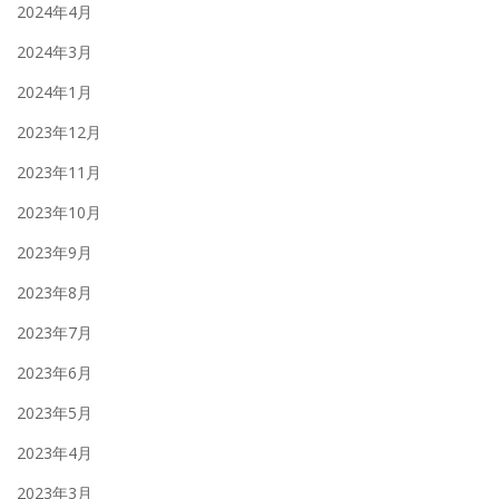
2024年4月
2024年3月
2024年1月
2023年12月
2023年11月
2023年10月
2023年9月
2023年8月
2023年7月
2023年6月
2023年5月
2023年4月
2023年3月