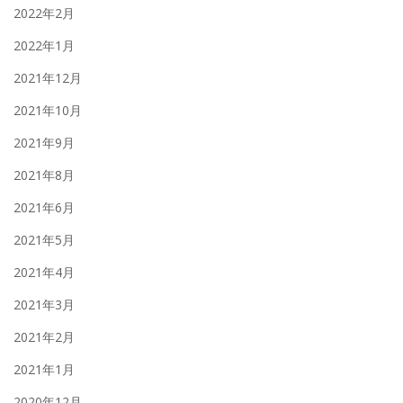
2022年2月
2022年1月
2021年12月
2021年10月
2021年9月
2021年8月
2021年6月
2021年5月
2021年4月
2021年3月
2021年2月
2021年1月
2020年12月