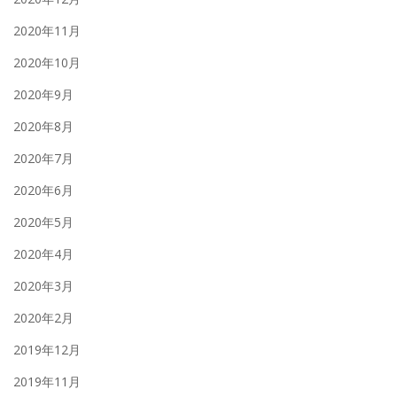
2020年11月
2020年10月
2020年9月
2020年8月
2020年7月
2020年6月
2020年5月
2020年4月
2020年3月
2020年2月
2019年12月
2019年11月