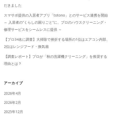
だきました
スマサポ提供の入居者アプリ「totono」とのサービス連携を開始
～ 入居者の“くらしの困りごと”に、プロのハウスクリーニング・
修理サービスをシームレスに提供 ～
【プロ34名に調査】大掃除で挫折する場所の1位はエアコン内部、
2位はレンジフード・換気扇
【調査レポート】プロが「秋の洗濯機クリーニング」を推奨する
理由とは？
アーカイブ
2026年4月
2026年2月
2025年12月