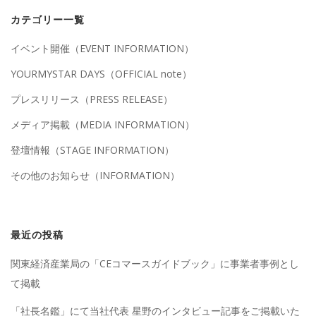
カテゴリー一覧
イベント開催（EVENT INFORMATION）
YOURMYSTAR DAYS（OFFICIAL note）
プレスリリース（PRESS RELEASE）
メディア掲載（MEDIA INFORMATION）
登壇情報（STAGE INFORMATION）
その他のお知らせ（INFORMATION）
最近の投稿
関東経済産業局の「CEコマースガイドブック」に事業者事例とし
て掲載
「社長名鑑」にて当社代表 星野のインタビュー記事をご掲載いた