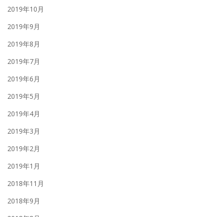
2019年10月
2019年9月
2019年8月
2019年7月
2019年6月
2019年5月
2019年4月
2019年3月
2019年2月
2019年1月
2018年11月
2018年9月