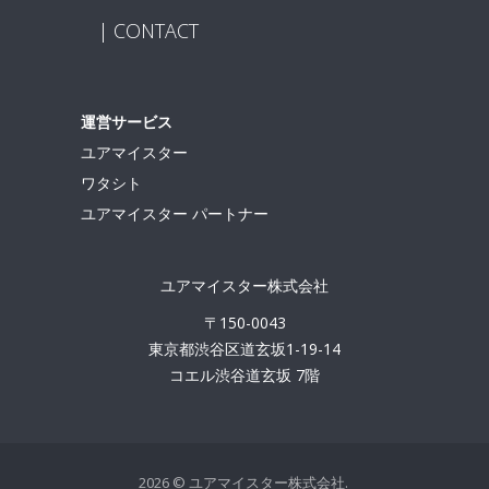
CONTACT
運営サービス
ユアマイスター
ワタシト
ユアマイスター パートナー
ユアマイスター株式会社
〒150-0043
東京都渋谷区道玄坂1-19-14
コエル渋谷道玄坂 7階
2026 © ユアマイスター株式会社.