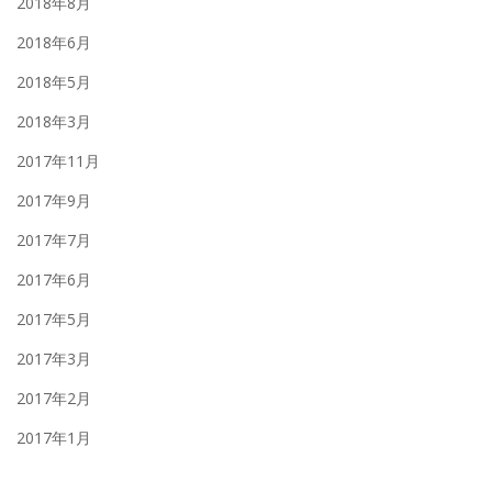
2018年8月
2018年6月
2018年5月
2018年3月
2017年11月
2017年9月
2017年7月
2017年6月
2017年5月
2017年3月
2017年2月
2017年1月