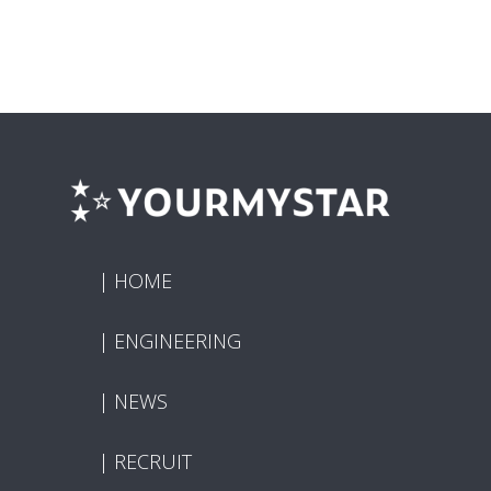
HOME
ENGINEERING
NEWS
RECRUIT