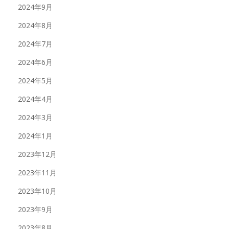
2024年9月
2024年8月
2024年7月
2024年6月
2024年5月
2024年4月
2024年3月
2024年1月
2023年12月
2023年11月
2023年10月
2023年9月
2023年8月