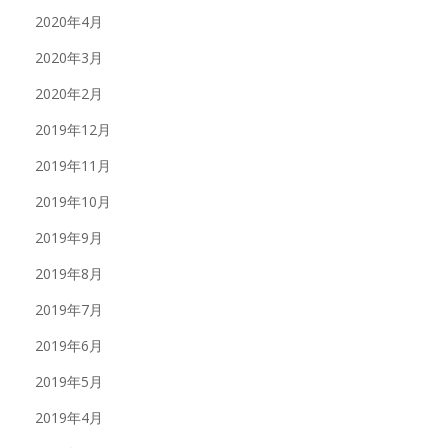
2020年4月
2020年3月
2020年2月
2019年12月
2019年11月
2019年10月
2019年9月
2019年8月
2019年7月
2019年6月
2019年5月
2019年4月