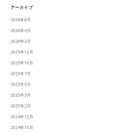
アーカイブ
2026年8月
2026年4月
2026年2月
2025年12月
2025年10月
2025年7月
2025年5月
2025年3月
2025年2月
2024年12月
2024年10月