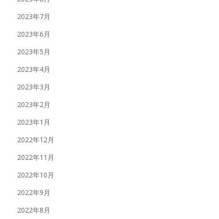
2023年7月
2023年6月
2023年5月
2023年4月
2023年3月
2023年2月
2023年1月
2022年12月
2022年11月
2022年10月
2022年9月
2022年8月