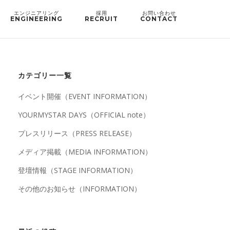
ENGINEERING
RECRUIT
CONTACT
カテゴリー一覧
イベント開催（EVENT INFORMATION）
YOURMYSTAR DAYS（OFFICIAL note）
プレスリリース（PRESS RELEASE）
メディア掲載（MEDIA INFORMATION）
登壇情報（STAGE INFORMATION）
その他のお知らせ（INFORMATION）