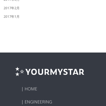
2017年2月
2017年1月
HOME
ENGINEERING