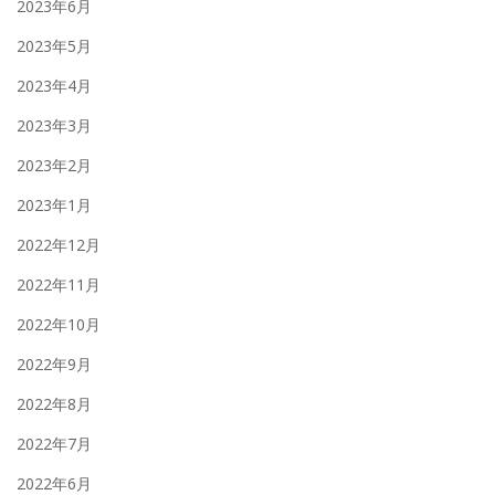
2023年6月
2023年5月
2023年4月
2023年3月
2023年2月
2023年1月
2022年12月
2022年11月
2022年10月
2022年9月
2022年8月
2022年7月
2022年6月