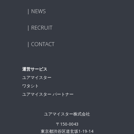
NEWS
RECRUIT
CONTACT
運営サービス
ユアマイスター
ワタシト
ユアマイスター パートナー
ユアマイスター株式会社
〒150-0043
東京都渋谷区道玄坂1-19-14