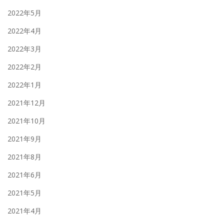
2022年5月
2022年4月
2022年3月
2022年2月
2022年1月
2021年12月
2021年10月
2021年9月
2021年8月
2021年6月
2021年5月
2021年4月