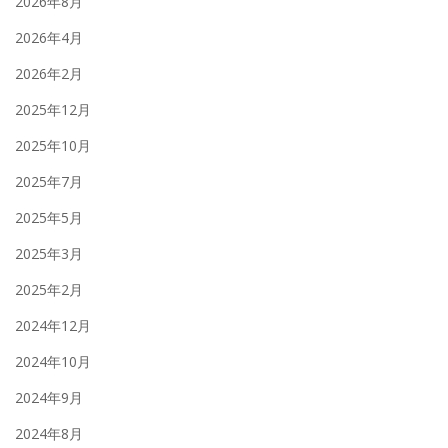
2026年8月
2026年4月
2026年2月
2025年12月
2025年10月
2025年7月
2025年5月
2025年3月
2025年2月
2024年12月
2024年10月
2024年9月
2024年8月