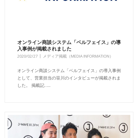
オンライン商談システム「ベルフェイス」の導
入事例が掲載されました
2020/02/27
メディア掲載（MEDIA INFORMATION）
オンライン商談システム「ベルフェイス」の導入事例
として、営業担当の笹川のインタビューが掲載されま
した。 掲載記…...