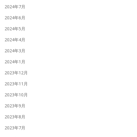
2024年7月
2024年6月
2024年5月
2024年4月
2024年3月
2024年1月
2023年12月
2023年11月
2023年10月
2023年9月
2023年8月
2023年7月