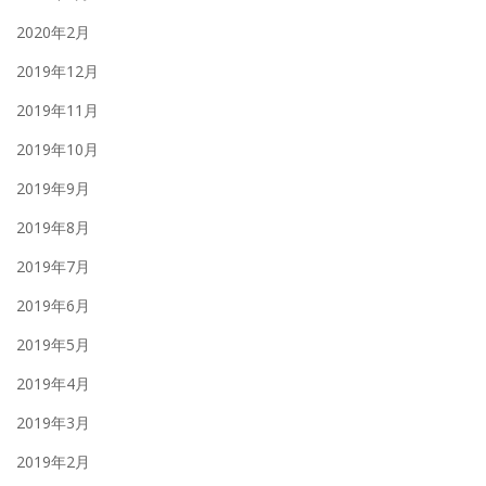
2020年2月
2019年12月
2019年11月
2019年10月
2019年9月
2019年8月
2019年7月
2019年6月
2019年5月
2019年4月
2019年3月
2019年2月