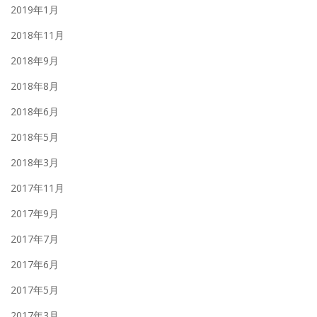
2019年1月
2018年11月
2018年9月
2018年8月
2018年6月
2018年5月
2018年3月
2017年11月
2017年9月
2017年7月
2017年6月
2017年5月
2017年3月