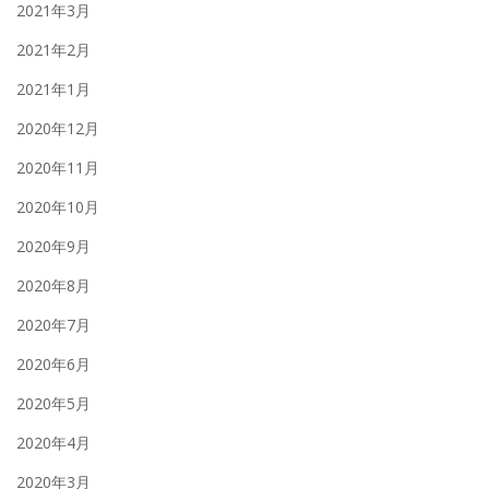
2021年3月
2021年2月
2021年1月
2020年12月
2020年11月
2020年10月
2020年9月
2020年8月
2020年7月
2020年6月
2020年5月
2020年4月
2020年3月