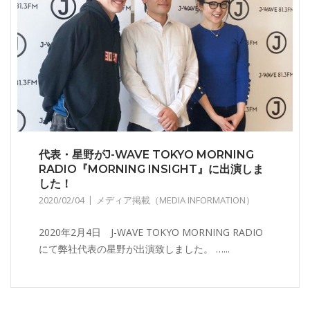
代表・星野がJ-WAVE TOKYO MORNING
RADIO『MORNING INSIGHT』に出演しま
した！
2020/02/04
メディア掲載（MEDIA INFORMATION）
2020年2月4日 J-WAVE TOKYO MORNING RADIO
にて弊社代表の星野が出演致しました。 …...