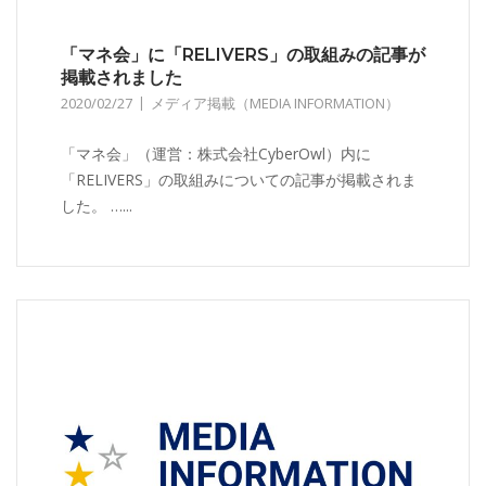
「マネ会」に「RELIVERS」の取組みの記事が
掲載されました
2020/02/27
メディア掲載（MEDIA INFORMATION）
「マネ会」（運営：株式会社CyberOwl）内に
「RELIVERS」の取組みについての記事が掲載されま
した。 …...