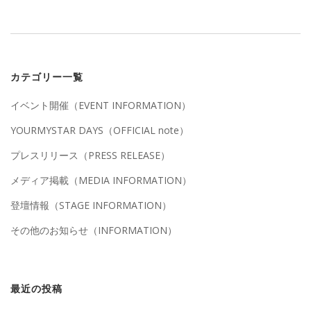
カテゴリー一覧
イベント開催（EVENT INFORMATION）
YOURMYSTAR DAYS（OFFICIAL note）
プレスリリース（PRESS RELEASE）
メディア掲載（MEDIA INFORMATION）
登壇情報（STAGE INFORMATION）
その他のお知らせ（INFORMATION）
最近の投稿