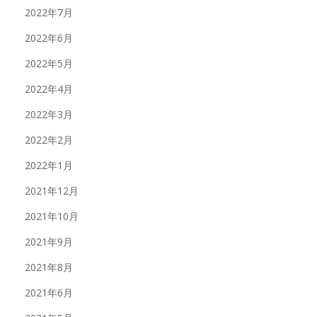
2022年7月
2022年6月
2022年5月
2022年4月
2022年3月
2022年2月
2022年1月
2021年12月
2021年10月
2021年9月
2021年8月
2021年6月