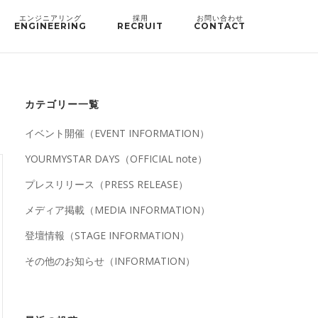
ENGINEERING
RECRUIT
CONTACT
カテゴリー一覧
イベント開催（EVENT INFORMATION）
YOURMYSTAR DAYS（OFFICIAL note）
プレスリリース（PRESS RELEASE）
メディア掲載（MEDIA INFORMATION）
登壇情報（STAGE INFORMATION）
その他のお知らせ（INFORMATION）