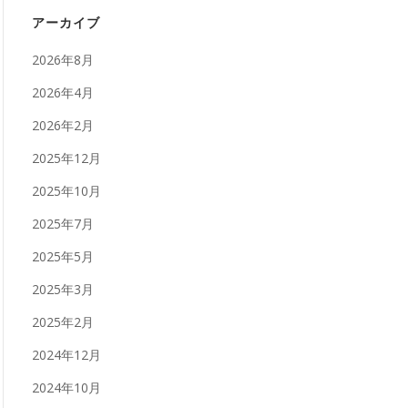
アーカイブ
2026年8月
2026年4月
2026年2月
2025年12月
2025年10月
2025年7月
2025年5月
2025年3月
2025年2月
2024年12月
2024年10月