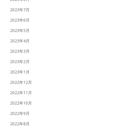
2023年7月
2023年6月
2023年5月
2023年4月
2023年3月
2023年2月
2023年1月
2022年12月
2022年11月
2022年10月
2022年9月
2022年8月