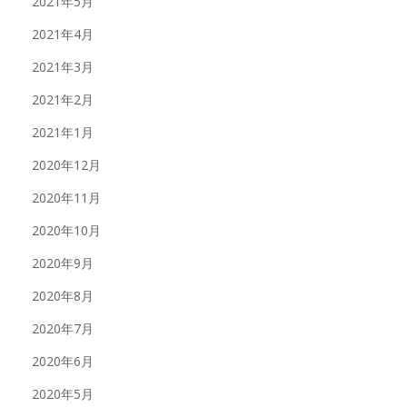
2021年5月
2021年4月
2021年3月
2021年2月
2021年1月
2020年12月
2020年11月
2020年10月
2020年9月
2020年8月
2020年7月
2020年6月
2020年5月