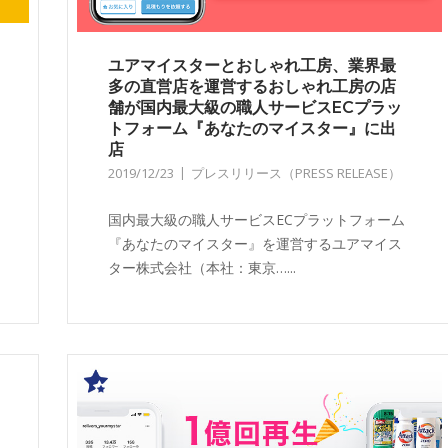
ユアマイスターとおしゃれ工房、業界最
多の直営店を運営するおしゃれ工房の店
舗が国内最大級の職人サービスECプラッ
トフォーム『あなたのマイスター』に出
店
2019/12/23
プレスリリース（PRESS RELEASE）
国内最大級の職人サービスECプラットフォーム
『あなたのマイスター』を運営するユアマイス
ター株式会社（本社：東京…...