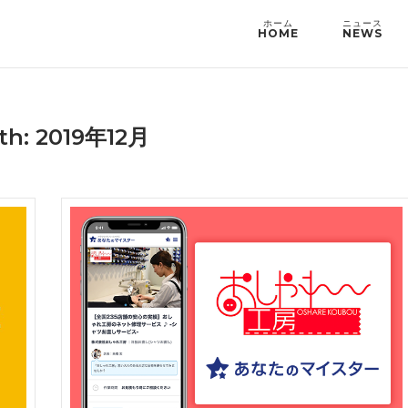
HOME
NEWS
th: 2019年12月