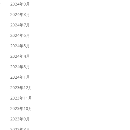
2024年9月
2024年8月
2024年7月
2024年6月
2024年5月
2024年4月
2024年3月
2024年1月
2023年12月
2023年11月
2023年10月
2023年9月
2023年8月