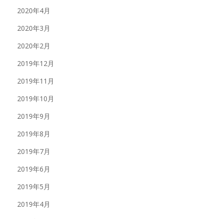
2020年4月
2020年3月
2020年2月
2019年12月
2019年11月
2019年10月
2019年9月
2019年8月
2019年7月
2019年6月
2019年5月
2019年4月