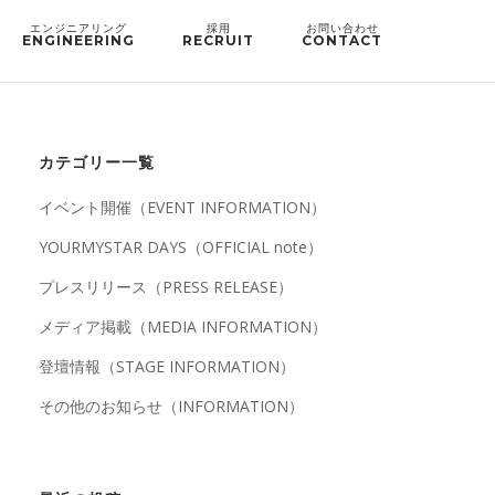
ENGINEERING
RECRUIT
CONTACT
カテゴリー一覧
イベント開催（EVENT INFORMATION）
YOURMYSTAR DAYS（OFFICIAL note）
プレスリリース（PRESS RELEASE）
メディア掲載（MEDIA INFORMATION）
登壇情報（STAGE INFORMATION）
その他のお知らせ（INFORMATION）