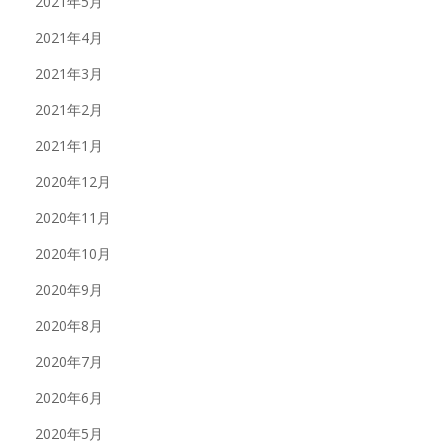
2021年5月
2021年4月
2021年3月
2021年2月
2021年1月
2020年12月
2020年11月
2020年10月
2020年9月
2020年8月
2020年7月
2020年6月
2020年5月