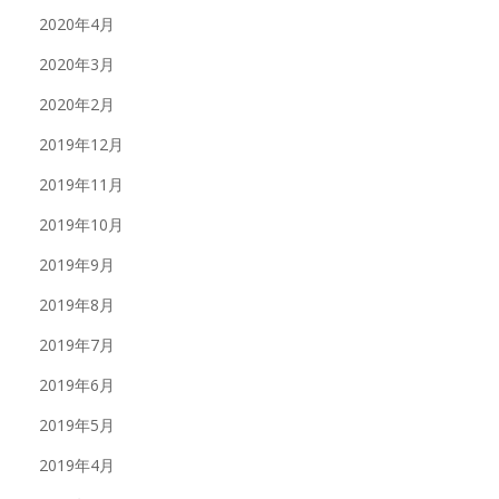
2020年4月
2020年3月
2020年2月
2019年12月
2019年11月
2019年10月
2019年9月
2019年8月
2019年7月
2019年6月
2019年5月
2019年4月