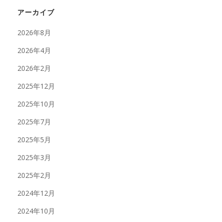
アーカイブ
2026年8月
2026年4月
2026年2月
2025年12月
2025年10月
2025年7月
2025年5月
2025年3月
2025年2月
2024年12月
2024年10月