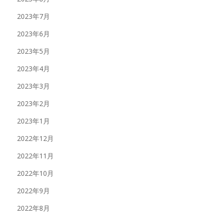
2023年7月
2023年6月
2023年5月
2023年4月
2023年3月
2023年2月
2023年1月
2022年12月
2022年11月
2022年10月
2022年9月
2022年8月