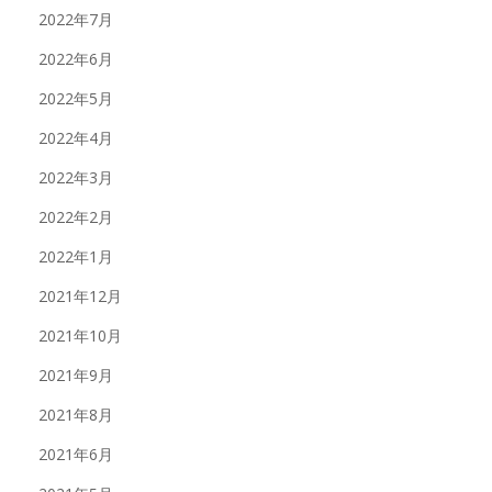
2022年7月
2022年6月
2022年5月
2022年4月
2022年3月
2022年2月
2022年1月
2021年12月
2021年10月
2021年9月
2021年8月
2021年6月