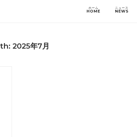
HOME
NEWS
th: 2025年7月