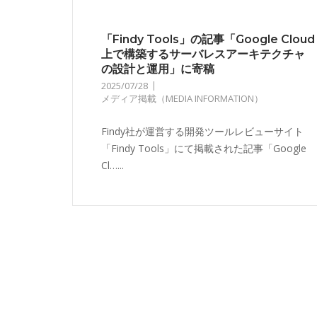
「Findy Tools」の記事「Google Cloud
上で構築するサーバレスアーキテクチャ
の設計と運用」に寄稿
2025/07/28
メディア掲載（MEDIA INFORMATION）
Findy社が運営する開発ツールレビューサイト
「Findy Tools」にて掲載された記事「Google
Cl…...