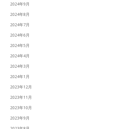
2024年9月
2024年8月
2024年7月
2024年6月
2024年5月
2024年4月
2024年3月
2024年1月
2023年12月
2023年11月
2023年10月
2023年9月
2023年8月