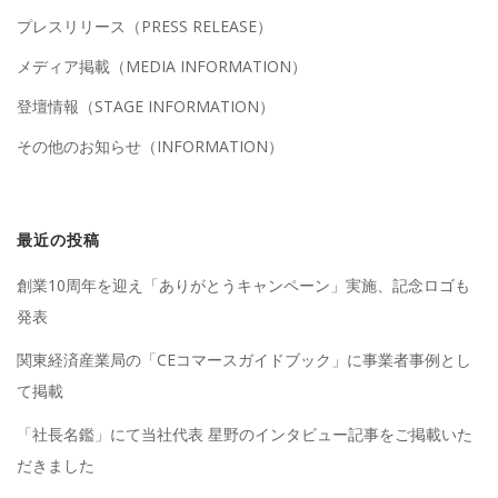
プレスリリース（PRESS RELEASE）
メディア掲載（MEDIA INFORMATION）
登壇情報（STAGE INFORMATION）
その他のお知らせ（INFORMATION）
最近の投稿
創業10周年を迎え「ありがとうキャンペーン」実施、記念ロゴも
発表
関東経済産業局の「CEコマースガイドブック」に事業者事例とし
て掲載
「社長名鑑」にて当社代表 星野のインタビュー記事をご掲載いた
だきました