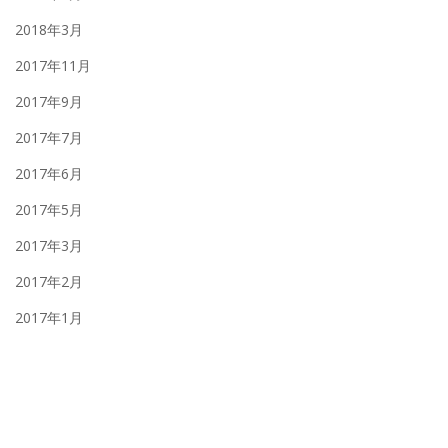
2018年3月
2017年11月
2017年9月
2017年7月
2017年6月
2017年5月
2017年3月
2017年2月
2017年1月