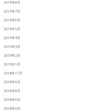
2019年8月
2019年7月
2019年6月
2019年5月
2019年4月
2019年3月
2019年2月
2019年1月
2018年11月
2018年9月
2018年8月
2018年6月
2018年5月