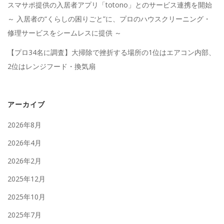
スマサポ提供の入居者アプリ「totono」とのサービス連携を開始
～ 入居者の“くらしの困りごと”に、プロのハウスクリーニング・
修理サービスをシームレスに提供 ～
【プロ34名に調査】大掃除で挫折する場所の1位はエアコン内部、
2位はレンジフード・換気扇
アーカイブ
2026年8月
2026年4月
2026年2月
2025年12月
2025年10月
2025年7月