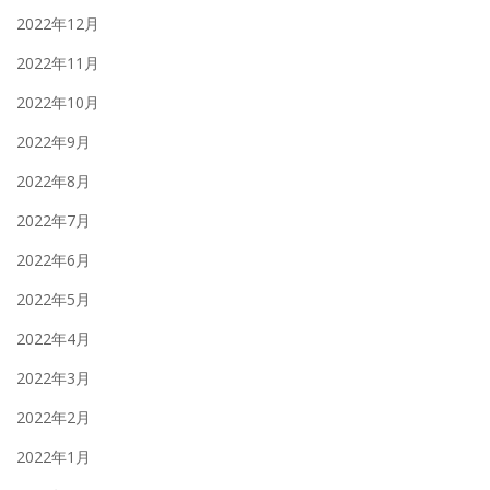
2022年12月
2022年11月
2022年10月
2022年9月
2022年8月
2022年7月
2022年6月
2022年5月
2022年4月
2022年3月
2022年2月
2022年1月