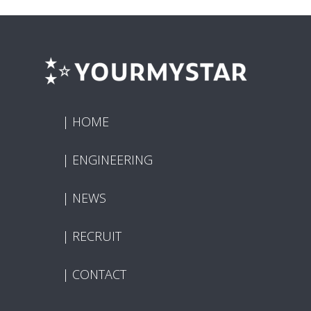
HOME
ENGINEERING
NEWS
RECRUIT
CONTACT