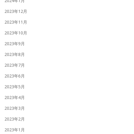
2024年1月
2023年12月
2023年11月
2023年10月
2023年9月
2023年8月
2023年7月
2023年6月
2023年5月
2023年4月
2023年3月
2023年2月
2023年1月