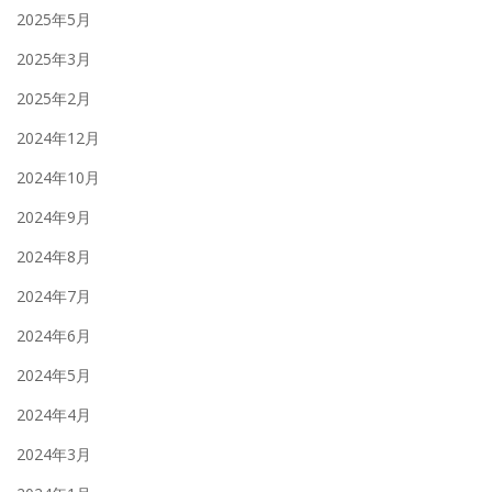
2025年5月
2025年3月
2025年2月
2024年12月
2024年10月
2024年9月
2024年8月
2024年7月
2024年6月
2024年5月
2024年4月
2024年3月