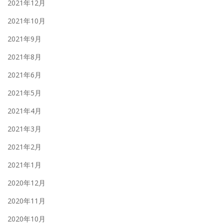
2021年12月
2021年10月
2021年9月
2021年8月
2021年6月
2021年5月
2021年4月
2021年3月
2021年2月
2021年1月
2020年12月
2020年11月
2020年10月