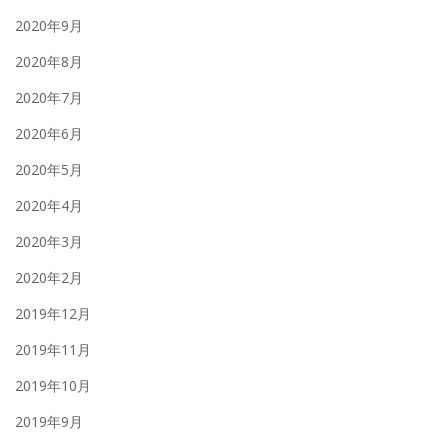
2020年9月
2020年8月
2020年7月
2020年6月
2020年5月
2020年4月
2020年3月
2020年2月
2019年12月
2019年11月
2019年10月
2019年9月