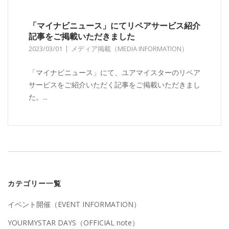
「マイナビニュース」にてリペアサービス紹介
記事をご掲載いただきました
2023/03/01
メディア掲載（MEDIA INFORMATION）
「マイナビニュース」にて、ユアマイスターのリペア
サービスをご紹介いただく記事をご掲載いただきまし
た。...
カテゴリー一覧
イベント開催（EVENT INFORMATION）
YOURMYSTAR DAYS（OFFICIAL note）