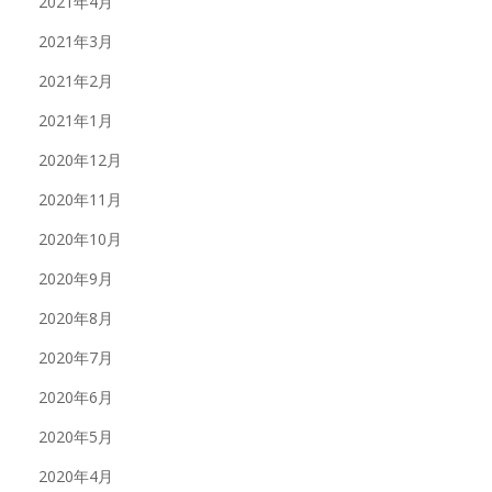
2021年4月
2021年3月
2021年2月
2021年1月
2020年12月
2020年11月
2020年10月
2020年9月
2020年8月
2020年7月
2020年6月
2020年5月
2020年4月