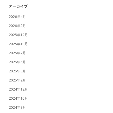
アーカイブ
2026年4月
2026年2月
2025年12月
2025年10月
2025年7月
2025年5月
2025年3月
2025年2月
2024年12月
2024年10月
2024年9月