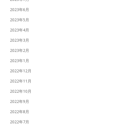
2023年6月
2023年5月
2023年4月
2023年3月
2023年2月
2023年1月
2022年12月
2022年11月
2022年10月
2022年9月
2022年8月
2022年7月