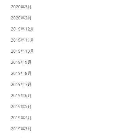
2020年3月
2020年2月
2019年12月
2019年11月
2019年10月
2019年9月
2019年8月
2019年7月
2019年6月
2019年5月
2019年4月
2019年3月