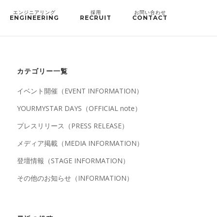
ENGINEERING
RECRUIT
CONTACT
カテゴリー一覧
イベント開催（EVENT INFORMATION）
YOURMYSTAR DAYS（OFFICIAL note）
プレスリリース（PRESS RELEASE）
メディア掲載（MEDIA INFORMATION）
登壇情報（STAGE INFORMATION）
その他のお知らせ（INFORMATION）