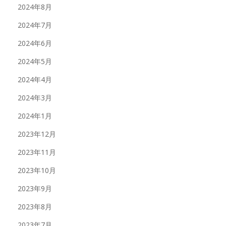
2024年8月
2024年7月
2024年6月
2024年5月
2024年4月
2024年3月
2024年1月
2023年12月
2023年11月
2023年10月
2023年9月
2023年8月
2023年7月