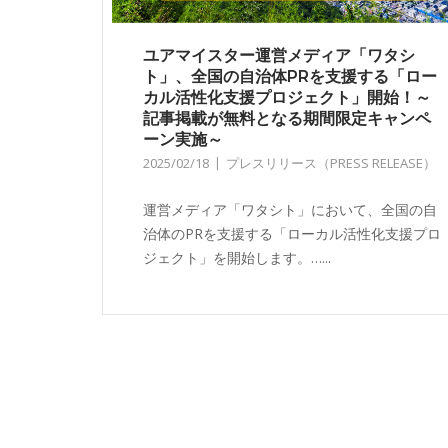
ユアマイスター運営メディア「ワタシ
ト」、全国の自治体PRを支援する「ロー
カル活性化支援プロジェクト」開始！～
記事掲載が無料となる期間限定キャンペ
ーン実施～
2025/02/18
プレスリリース（PRESS RELEASE）
運営メディア「ワタシト」において、全国の自
治体のPRを支援する「ローカル活性化支援プロ
ジェクト」を開始します。…...