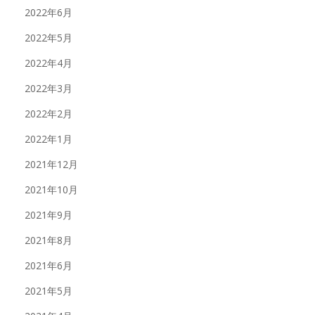
2022年6月
2022年5月
2022年4月
2022年3月
2022年2月
2022年1月
2021年12月
2021年10月
2021年9月
2021年8月
2021年6月
2021年5月