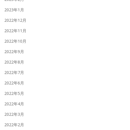
2023年1月
2022年12月
2022年11月
2022年10月
2022年9月
2022年8月
2022年7月
2022年6月
2022年5月
2022年4月
2022年3月
2022年2月