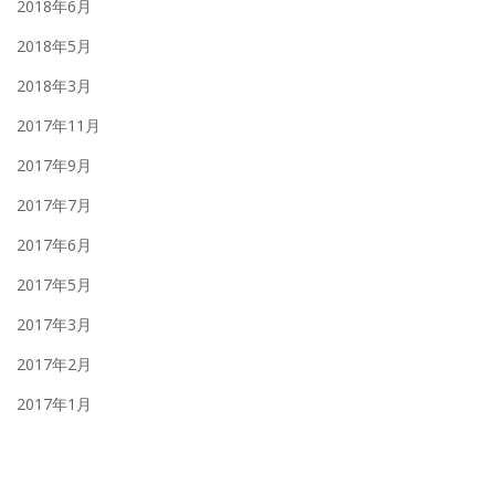
2018年6月
2018年5月
2018年3月
2017年11月
2017年9月
2017年7月
2017年6月
2017年5月
2017年3月
2017年2月
2017年1月