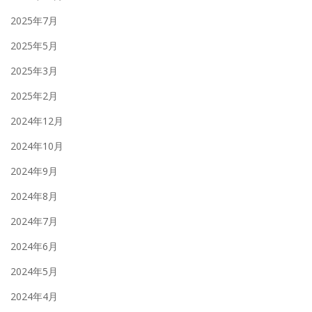
2025年7月
2025年5月
2025年3月
2025年2月
2024年12月
2024年10月
2024年9月
2024年8月
2024年7月
2024年6月
2024年5月
2024年4月