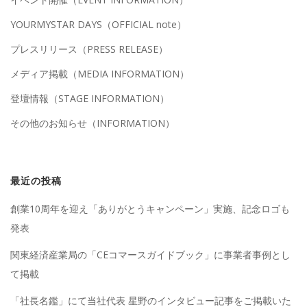
YOURMYSTAR DAYS（OFFICIAL note）
プレスリリース（PRESS RELEASE）
メディア掲載（MEDIA INFORMATION）
登壇情報（STAGE INFORMATION）
その他のお知らせ（INFORMATION）
最近の投稿
創業10周年を迎え「ありがとうキャンペーン」実施、記念ロゴも
発表
関東経済産業局の「CEコマースガイドブック」に事業者事例とし
て掲載
「社長名鑑」にて当社代表 星野のインタビュー記事をご掲載いた