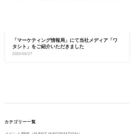
「マーケティング情報局」にて当社メディア「ワ
タシト」をご紹介いただきました
2025/03/27
カテゴリー一覧
イベント開催（EVENT INFORMATION）