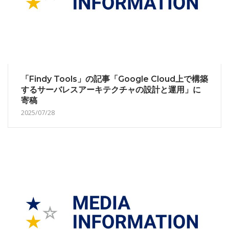
「Findy Tools」の記事「Google Cloud上で構築
するサーバレスアーキテクチャの設計と運用」に
寄稿
2025/07/28