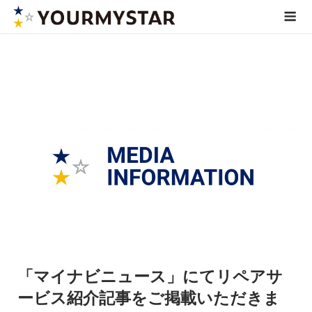
Skip
Me
to
content
「マイナビニュース」にてリペアサ
ービス紹介記事をご掲載いただきま