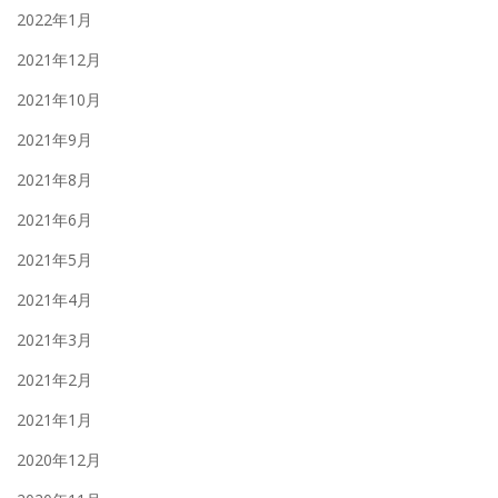
2022年1月
2021年12月
2021年10月
2021年9月
2021年8月
2021年6月
2021年5月
2021年4月
2021年3月
2021年2月
2021年1月
2020年12月