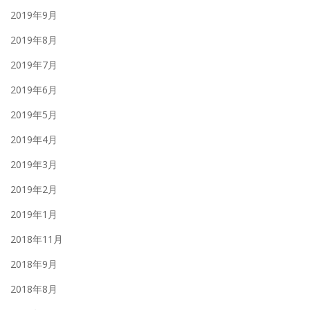
2019年9月
2019年8月
2019年7月
2019年6月
2019年5月
2019年4月
2019年3月
2019年2月
2019年1月
2018年11月
2018年9月
2018年8月