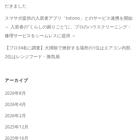
だきました
スマサポ提供の入居者アプリ「totono」とのサービス連携を開始
～ 入居者の“くらしの困りごと”に、プロのハウスクリーニング・
修理サービスをシームレスに提供 ～
【プロ34名に調査】大掃除で挫折する場所の1位はエアコン内部、
2位はレンジフード・換気扇
アーカイブ
2026年8月
2026年4月
2026年2月
2025年12月
2025年10月