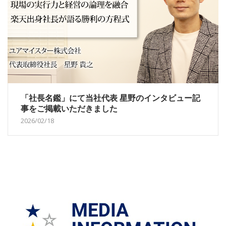
「社長名鑑」にて当社代表 星野のインタビュー記
事をご掲載いただきました
2026/02/18