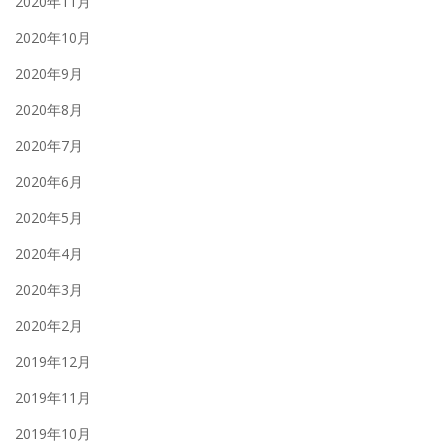
2020年11月
2020年10月
2020年9月
2020年8月
2020年7月
2020年6月
2020年5月
2020年4月
2020年3月
2020年2月
2019年12月
2019年11月
2019年10月