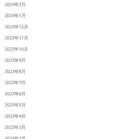
2024年3月
2024年1月
2023年12月
2023年11月
2023年10月
2023年9月
2023年8月
2023年7月
2023年6月
2023年5月
2023年4月
2023年3月
2023年2月