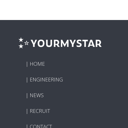
HOME
ENGINEERING
NEWS
RECRUIT
CONTACT