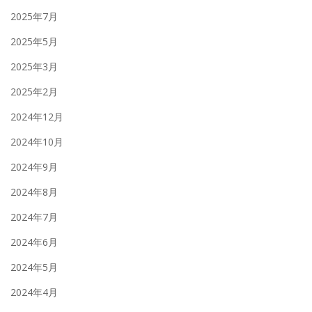
2025年7月
2025年5月
2025年3月
2025年2月
2024年12月
2024年10月
2024年9月
2024年8月
2024年7月
2024年6月
2024年5月
2024年4月