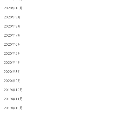
2020年10月
2020年9月
2020年8月
2020年7月
2020年6月
2020年5月
2020年4月
2020年3月
2020年2月
2019年12月
2019年11月
2019年10月