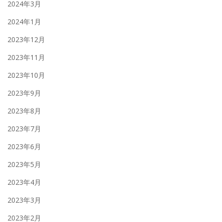
2024年3月
2024年1月
2023年12月
2023年11月
2023年10月
2023年9月
2023年8月
2023年7月
2023年6月
2023年5月
2023年4月
2023年3月
2023年2月