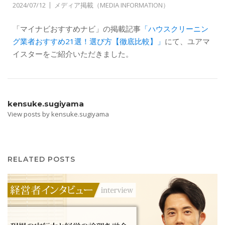
2024/07/12
メディア掲載（MEDIA INFORMATION）
「マイナビおすすめナビ」の掲載記事
「ハウスクリーニン
グ業者おすすめ21選！選び方【徹底比較】」
にて、ユアマ
イスターをご紹介いただきました。
kensuke.sugiyama
View posts by kensuke.sugiyama
RELATED POSTS