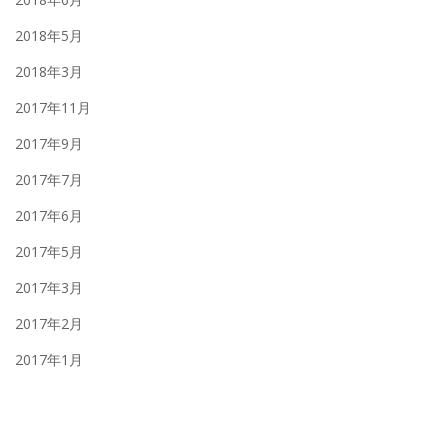
2018年5月
2018年3月
2017年11月
2017年9月
2017年7月
2017年6月
2017年5月
2017年3月
2017年2月
2017年1月