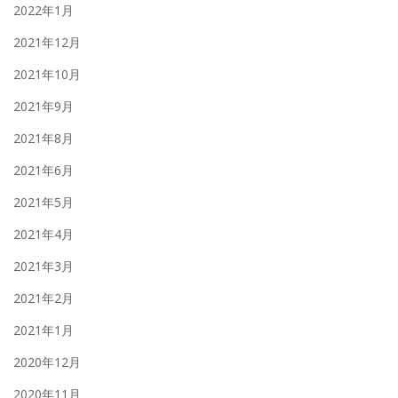
2022年1月
2021年12月
2021年10月
2021年9月
2021年8月
2021年6月
2021年5月
2021年4月
2021年3月
2021年2月
2021年1月
2020年12月
2020年11月