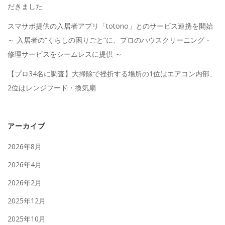
だきました
スマサポ提供の入居者アプリ「totono」とのサービス連携を開始
～ 入居者の“くらしの困りごと”に、プロのハウスクリーニング・
修理サービスをシームレスに提供 ～
【プロ34名に調査】大掃除で挫折する場所の1位はエアコン内部、
2位はレンジフード・換気扇
アーカイブ
2026年8月
2026年4月
2026年2月
2025年12月
2025年10月