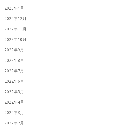
2023年1月
2022年12月
2022年11月
2022年10月
2022年9月
2022年8月
2022年7月
2022年6月
2022年5月
2022年4月
2022年3月
2022年2月