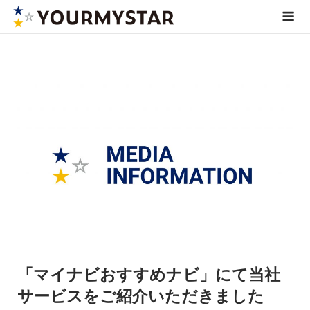
Skip
Me
to
content
「マイナビおすすめナビ」にて当社
サービスをご紹介いただきました