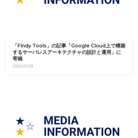
「Findy Tools」の記事「Google Cloud上で構築
するサーバレスアーキテクチャの設計と運用」に
寄稿
2025/07/28