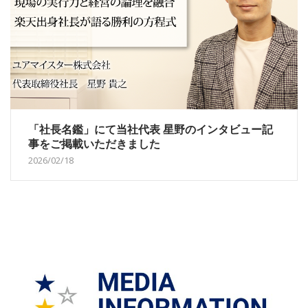
「社長名鑑」にて当社代表 星野のインタビュー記
事をご掲載いただきました
2026/02/18