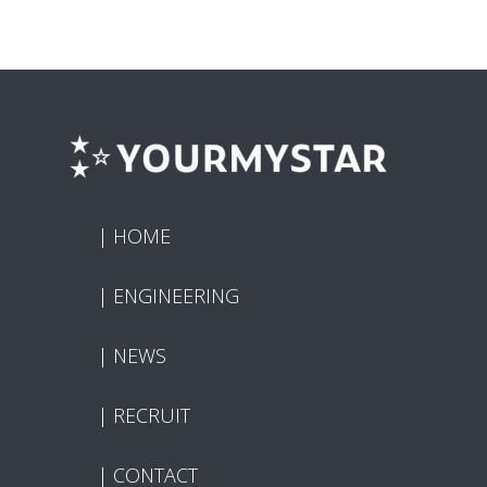
HOME
ENGINEERING
NEWS
RECRUIT
CONTACT