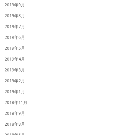
2019年9月
2019年8月
2019年7月
2019年6月
2019年5月
2019年4月
2019年3月
2019年2月
2019年1月
2018年11月
2018年9月
2018年8月
2018年6月