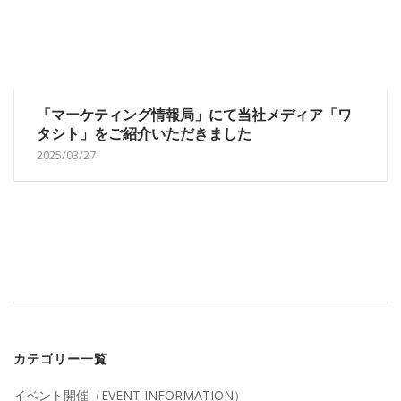
「マーケティング情報局」にて当社メディア「ワ
タシト」をご紹介いただきました
2025/03/27
カテゴリー一覧
イベント開催（EVENT INFORMATION）