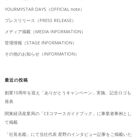
YOURMYSTAR DAYS（OFFICIAL note）
プレスリリース（PRESS RELEASE）
メディア掲載（MEDIA INFORMATION）
登壇情報（STAGE INFORMATION）
その他のお知らせ（INFORMATION）
最近の投稿
創業10周年を迎え「ありがとうキャンペーン」実施、記念ロゴも
発表
関東経済産業局の「CEコマースガイドブック」に事業者事例とし
て掲載
「社長名鑑」にて当社代表 星野のインタビュー記事をご掲載いた