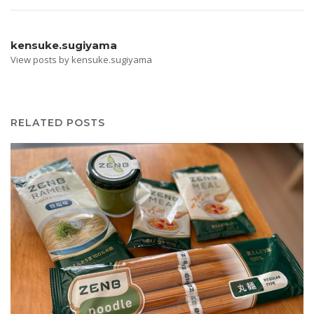
kensuke.sugiyama
View posts by kensuke.sugiyama
RELATED POSTS