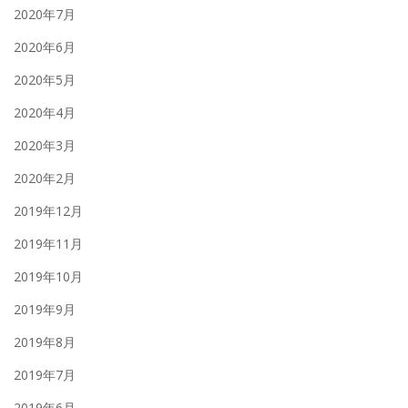
2020年7月
2020年6月
2020年5月
2020年4月
2020年3月
2020年2月
2019年12月
2019年11月
2019年10月
2019年9月
2019年8月
2019年7月
2019年6月