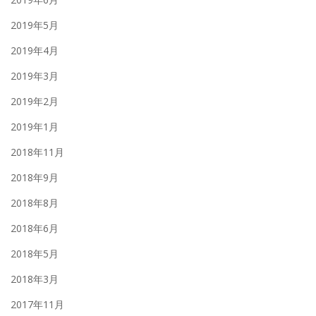
2019年5月
2019年4月
2019年3月
2019年2月
2019年1月
2018年11月
2018年9月
2018年8月
2018年6月
2018年5月
2018年3月
2017年11月