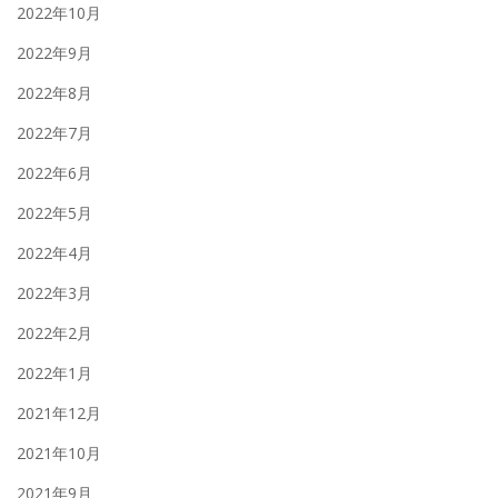
2022年10月
2022年9月
2022年8月
2022年7月
2022年6月
2022年5月
2022年4月
2022年3月
2022年2月
2022年1月
2021年12月
2021年10月
2021年9月