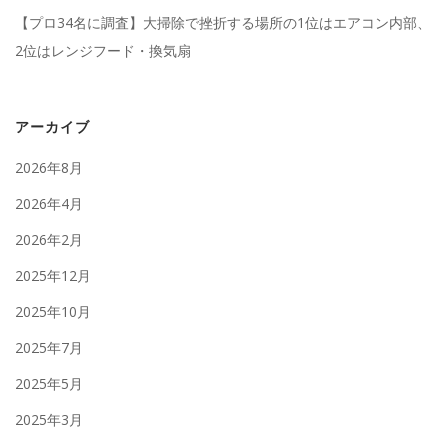
【プロ34名に調査】大掃除で挫折する場所の1位はエアコン内部、
2位はレンジフード・換気扇
アーカイブ
2026年8月
2026年4月
2026年2月
2025年12月
2025年10月
2025年7月
2025年5月
2025年3月