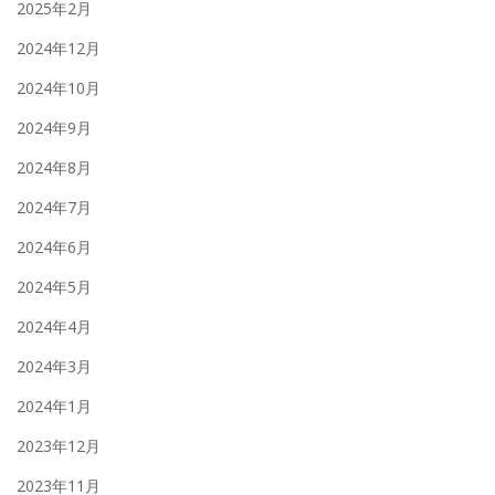
2025年2月
2024年12月
2024年10月
2024年9月
2024年8月
2024年7月
2024年6月
2024年5月
2024年4月
2024年3月
2024年1月
2023年12月
2023年11月