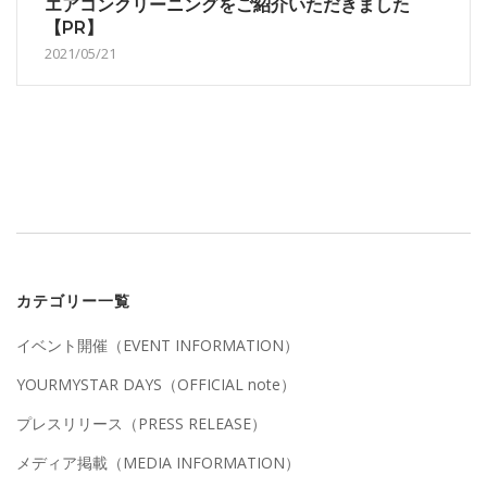
エアコンクリーニングをご紹介いただきました
【PR】
2021/05/21
カテゴリー一覧
イベント開催（EVENT INFORMATION）
YOURMYSTAR DAYS（OFFICIAL note）
プレスリリース（PRESS RELEASE）
メディア掲載（MEDIA INFORMATION）