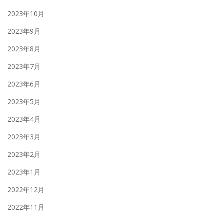
2023年10月
2023年9月
2023年8月
2023年7月
2023年6月
2023年5月
2023年4月
2023年3月
2023年2月
2023年1月
2022年12月
2022年11月