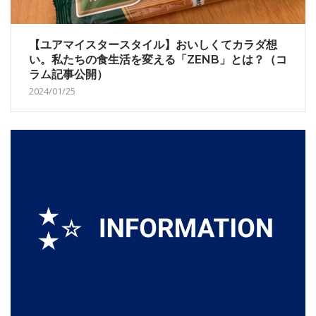
【ユアマイスタースタイル】おいしくてカラダ想
い。私たちの食生活を変える「ZENB」とは？（コ
ラム記事公開）
2024/01/25