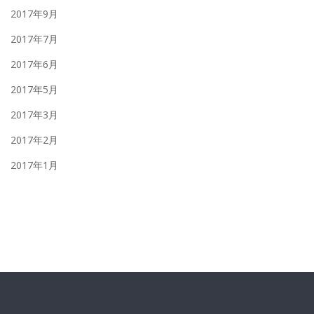
2017年9月
2017年7月
2017年6月
2017年5月
2017年3月
2017年2月
2017年1月