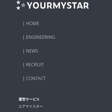
HOME
ENGINEERING
NEWS
RECRUIT
CONTACT
運営サービス
ユアマイスター