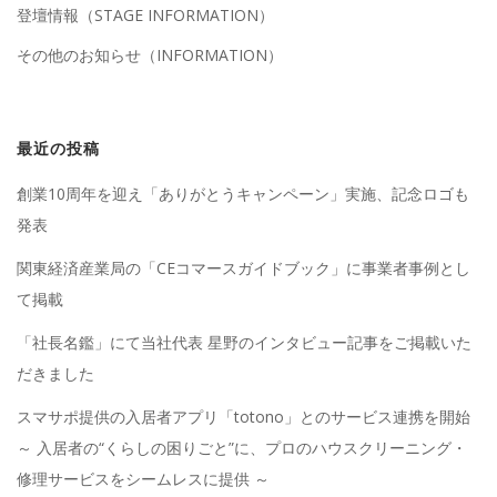
登壇情報（STAGE INFORMATION）
その他のお知らせ（INFORMATION）
最近の投稿
創業10周年を迎え「ありがとうキャンペーン」実施、記念ロゴも
発表
関東経済産業局の「CEコマースガイドブック」に事業者事例とし
て掲載
「社長名鑑」にて当社代表 星野のインタビュー記事をご掲載いた
だきました
スマサポ提供の入居者アプリ「totono」とのサービス連携を開始
～ 入居者の“くらしの困りごと”に、プロのハウスクリーニング・
修理サービスをシームレスに提供 ～