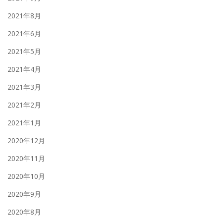
2021年8月
2021年6月
2021年5月
2021年4月
2021年3月
2021年2月
2021年1月
2020年12月
2020年11月
2020年10月
2020年9月
2020年8月