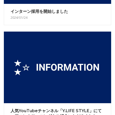
インターン採用を開始しました
2024/01/24
人気YouTubeチャンネル「Y.LIFE STYLE」にて