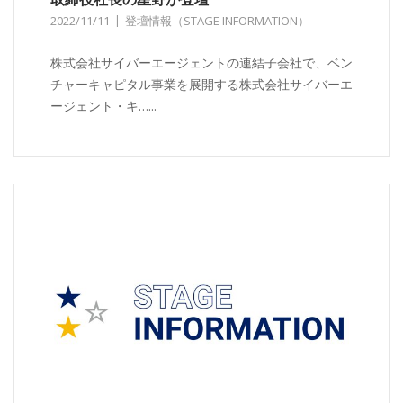
2022/11/11
登壇情報（STAGE INFORMATION）
株式会社サイバーエージェントの連結子会社で、ベン
チャーキャピタル事業を展開する株式会社サイバーエ
ージェント・キ…...