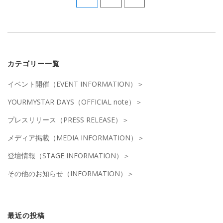
カテゴリー一覧
イベント開催（EVENT INFORMATION）
YOURMYSTAR DAYS（OFFICIAL note）
プレスリリース（PRESS RELEASE）
メディア掲載（MEDIA INFORMATION）
登壇情報（STAGE INFORMATION）
その他のお知らせ（INFORMATION）
最近の投稿