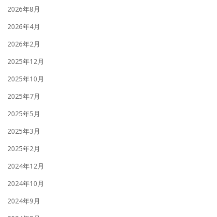
2026年8月
2026年4月
2026年2月
2025年12月
2025年10月
2025年7月
2025年5月
2025年3月
2025年2月
2024年12月
2024年10月
2024年9月