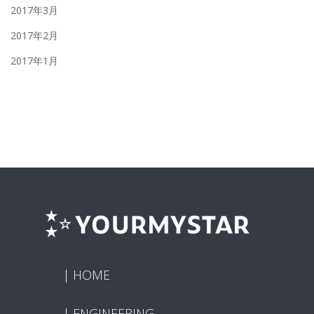
2017年3月
2017年2月
2017年1月
HOME
ENGINEERING