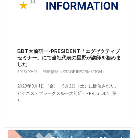
BBT大前研一×PRESIDENT「エグゼクティブ
セミナー」にて当社代表の星野が講師を務めま
した
2023/09/05
登壇情報（STAGE INFORMATION）
2023年9月1日（金）・9月2日（土）に開催された、
ビジネス・ブレークスルー大前研一×PRESIDENT第
3…...