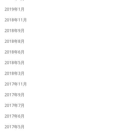
2019年1月
2018年11月
2018年9月
2018年8月
2018年6月
2018年5月
2018年3月
2017年11月
2017年9月
2017年7月
2017年6月
2017年5月