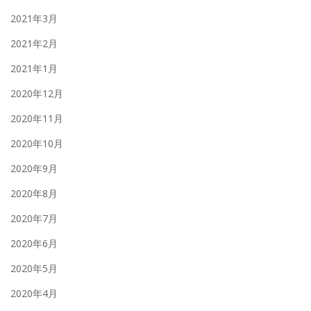
2021年3月
2021年2月
2021年1月
2020年12月
2020年11月
2020年10月
2020年9月
2020年8月
2020年7月
2020年6月
2020年5月
2020年4月