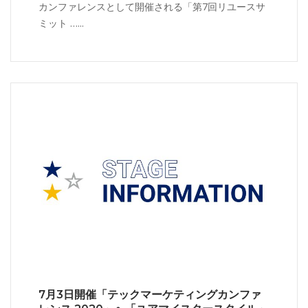
カンファレンスとして開催される「第7回リユースサ
ミット …...
7月3日開催「テックマーケティングカンファ