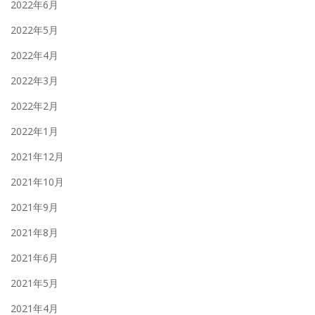
2022年6月
2022年5月
2022年4月
2022年3月
2022年2月
2022年1月
2021年12月
2021年10月
2021年9月
2021年8月
2021年6月
2021年5月
2021年4月