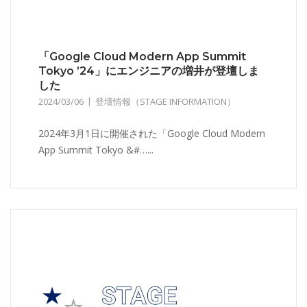
「Google Cloud Modern App Summit
Tokyo ’24」にエンジニアの増井が登壇しま
した
2024/03/06
登壇情報（STAGE INFORMATION）
2024年3月1日に開催された「Google Cloud Modern
App Summit Tokyo &#…...