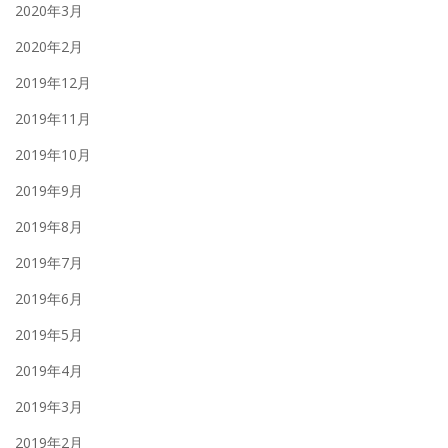
2020年3月
2020年2月
2019年12月
2019年11月
2019年10月
2019年9月
2019年8月
2019年7月
2019年6月
2019年5月
2019年4月
2019年3月
2019年2月