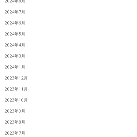
2024年8月
2024年7月
2024年6月
2024年5月
2024年4月
2024年3月
2024年1月
2023年12月
2023年11月
2023年10月
2023年9月
2023年8月
2023年7月