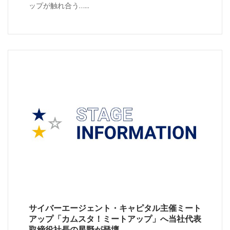
ップが触れ合う…...
サイバーエージェント・キャピタル主催ミート
アップ「カムスタ！ミートアップ」へ当社代表
取締役社長の星野が登壇