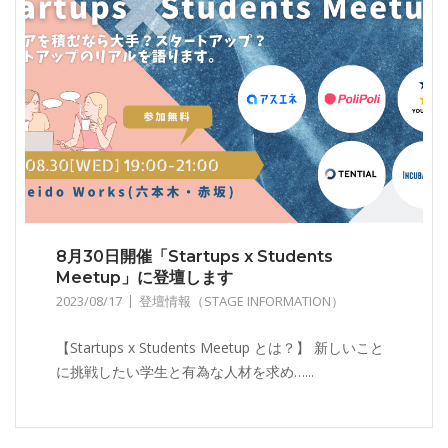
8月30日開催「Startups x Students
Meetup」に登壇します
2023/08/17
登壇情報（STAGE INFORMATION）
【Startups x Students Meetup とは？】 新しいこと
に挑戦したい学生と有為な人材を求め…...