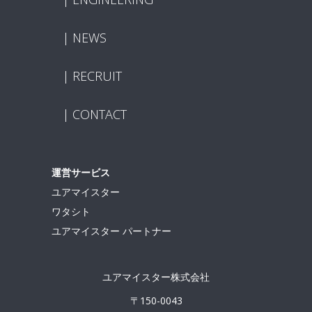
NEWS
RECRUIT
CONTACT
運営サービス
ユアマイスター
ワタシト
ユアマイスター パートナー
ユアマイスター株式会社
〒150-0043