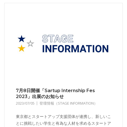
7月8日開催「Sartup Internship Fes
2023」出展のお知らせ
2023/07/05
登壇情報（STAGE INFORMATION）
東京都とスタートアップ支援団体が連携し、新しいこ
とに挑戦したい学生と有為な人材を求めるスタートア