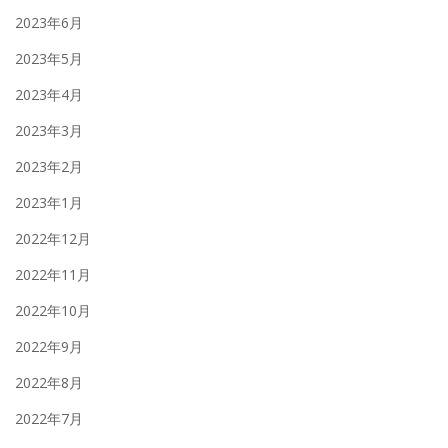
2023年6月
2023年5月
2023年4月
2023年3月
2023年2月
2023年1月
2022年12月
2022年11月
2022年10月
2022年9月
2022年8月
2022年7月