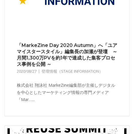
「MarkeZine Day 2020 Autumn」へ「ユア
マイスタースタイル」編集長の加瀬が登壇 ～
月間1,300万PVを約1年で達成した集客プロセ
ス事例を公開 ～
2020/08/27
登壇情報（STAGE INFORMATION）
株式会社 翔泳社 MarkeZine編集部が主催しデジタル
を中心としたマーケティング情報の専門メディア
『Mar…...