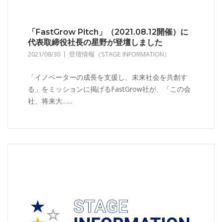
「FastGrow Pitch」（2021.08.12開催）に
代表取締役社長の星野が登壇しました
2021/08/30
登壇情報（STAGE INFORMATION）
「イノベーターの成長を支援し、未来社会を共創す
る」をミッションに掲げるFastGrow社が、「この会
社、将来大…...